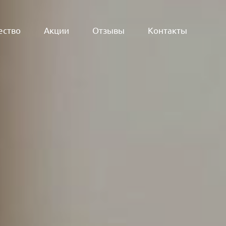
ество
Акции
Отзывы
Контакты