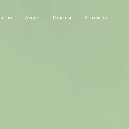
ество
Акции
Отзывы
Контакты