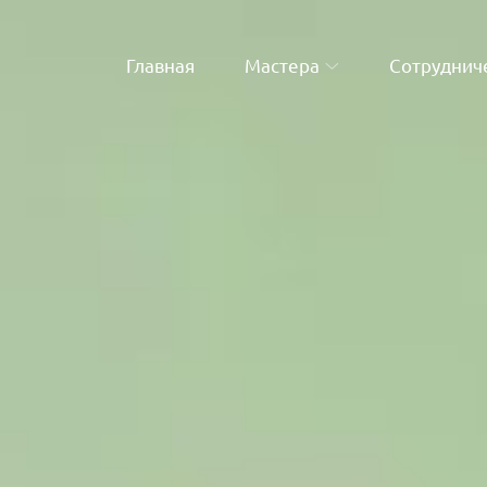
Главная
Мастера
Сотруднич