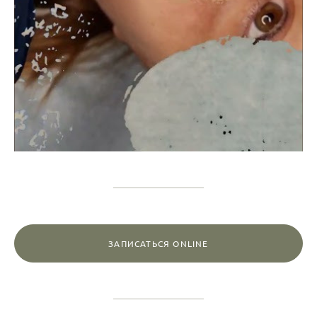
ЗАПИСАТЬСЯ ONLINE