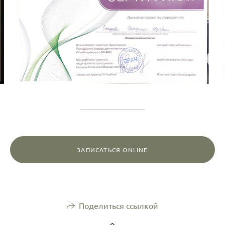
ЗАПИСАТЬСЯ ONLINE
Поделиться ссылкой