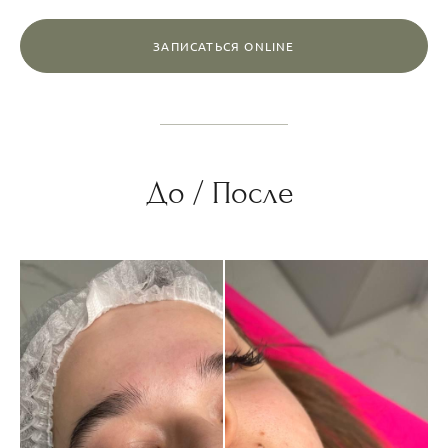
ЗАПИСАТЬСЯ ONLINE
До / После